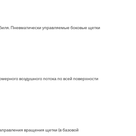
обиля. Пневматически управляемые боковые щетки
мерного воздушного потока по всей поверхности
аправления вращения щетки (в базовой