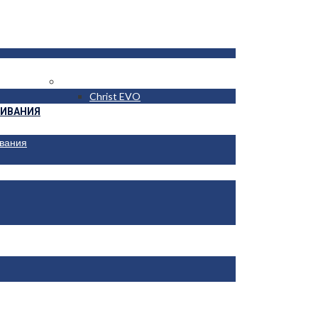
ТУННЕЛЬНЫЕ
Christ EVO
ИВАНИЯ
вания