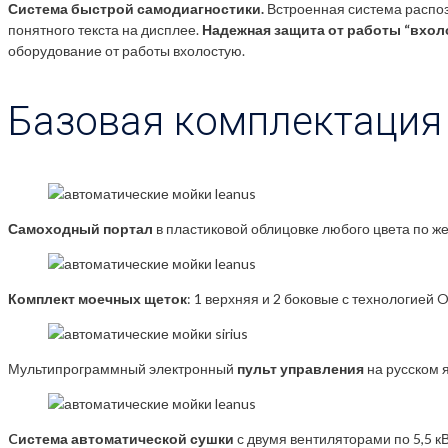
Система быстрой самодиагностики.
Встроенная система распоз
понятного текста на дисплее.
Надежная защита от работы “вхол
оборудование от работы вхолостую.
Базовая комплектация
Самоходный портал
в пластиковой облицовке любого цвета по ж
Комплект моечных щеток
: 1 верхняя и 2 боковые с технологией O
Мультипрограммный электронный
пульт управления
на русском я
Cистема автоматической сушки
с двумя вентиляторами по 5,5 кВ