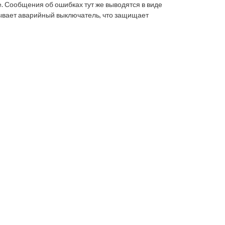
. Сообщения об ошибках тут же выводятся в виде
тывает аварийный выключатель, что защищает