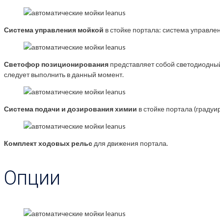
Система управления мойкой
в стойке портала: система управлен
Светофор позиционирования
представляет собой светодиодный 
следует выполнить в данный момент.
Система подачи и дозирования химии
в стойке портала (граду
Комплект ходовых рельс
для движения портала.
Опции