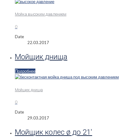
Мойка высоким давлением
0
Date
22.03.2017
Мойщик днища
Подробнее
Мойщик днища
0
Date
29.03.2017
Мойщик колес ø до 21′