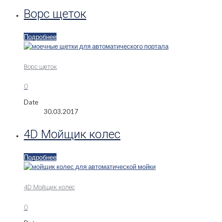
Ворс щеток
Подробнее
Ворс щеток
0
Date
30.03.2017
4D Мойщик колес
Подробнее
4D Мойщик колес
0