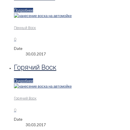
Подробнее
Пенный Воск
0
Date
30.03.2017
Горячий Воск
Подробнее
Горячий Воск
0
Date
30.03.2017