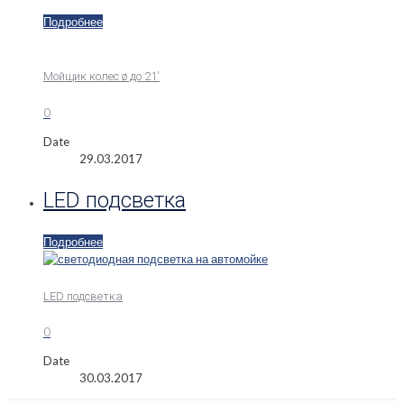
Подробнее
Мойщик колес ø до 21′
0
Date
29.03.2017
LED подсветка
Подробнее
LED подсветка
0
Date
30.03.2017