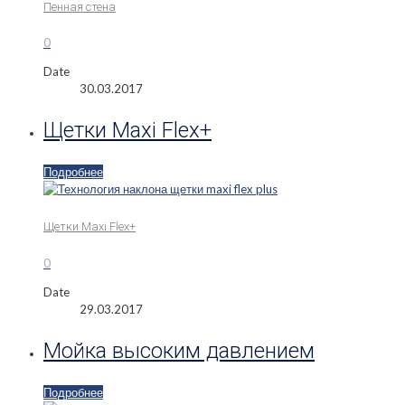
Пенная стена
0
Date
30.03.2017
Щетки Maxi Flex+
Подробнее
Щетки Maxi Flex+
0
Date
29.03.2017
Мойка высоким давлением
Подробнее