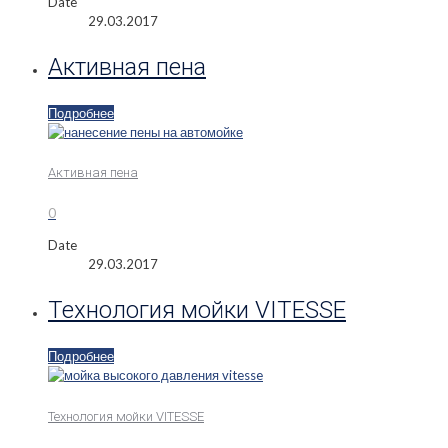
Date
29.03.2017
Активная пена
Подробнее
Активная пена
0
Date
29.03.2017
Технология мойки VITESSE
Подробнее
Технология мойки VITESSE