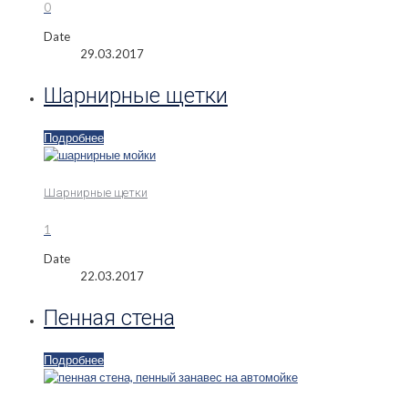
0
Date
29.03.2017
Шарнирные щетки
Подробнее
Шарнирные щетки
1
Date
22.03.2017
Пенная стена
Подробнее