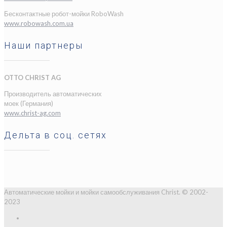
Бесконтактные робот-мойки RoboWash
www.robowash.com.ua
Наши партнеры
OTTO CHRIST AG
Производитель автоматических
моек (Германия)
www.christ-ag.com
Дельта в соц. сетях
Автоматические мойки и мойки самообслуживания Christ. © 2002-
2023