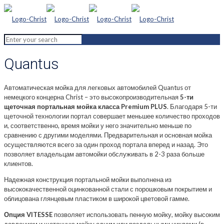
Quantus
Автоматическая мойка для легковых автомобилей Quantus от
немецкого концерна Christ – это высокопроизводительная
5-ти
щеточная портальная мойка класса Premium PLUS
. Благодаря 5-ти
щеточной технологии портал совершает меньшее количество проходов
и, соответственно, время мойки у него значительно меньше по
сравнению с другими моделями. Предварительная и основная мойка
осуществляются всего за один проход портала вперед и назад. Это
позволяет владельцам автомойки обслуживать в 2-3 раза больше
клиентов.
Надежная конструкция портальной мойки выполнена из
высококачественной оцинкованной стали с порошковым покрытием и
облицована глянцевым пластиком в широкой цветовой гамме.
Опция VITESSE
позволяет использовать пенную мойку, мойку высоким