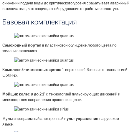
снижении подачи воды до критического уровня срабатывает аварийный
выключатель, что защищает оборудование от работы вхолостую.
Базовая комплектация
Самоходный портал
в пластиковой облицовке любого цвета по
желанию заказчика
Комплект 5-ти моечных щеток
: 1 верхняя и 4 боковые с технологией
OptiFlex.
Мойщик колес ø до 21′
с технологией пульсирующих движений и
меняющегося направления вращения щетки.
Мультипрограммный электронный
пульт управления
на русском
языке.