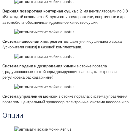
Верхняя поворотная контурная сушка
с 2-мя вентиляторами по 3,8
кВт каждый позволяет обслуживать внедорожники, спортивные и др.
автомобили, обеспечивая идеальное качество сушки.
Система нанесения хим. реагентов
шампуня и сушильного воска
(ускорителя сушки) в базовой комплектации.
Система подачи и дозирования химии
в стойке портала
(градуированные контейнеры,дозирующие насосы, электронная
регулировка расхода химии)
Система управления мойкой
в стойке портала: система управления
порталом, центральный процессор, электроника, система насосов и пр.
Опции