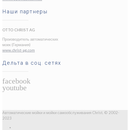
Наши партнеры
OTTO CHRIST AG
Производитель автоматических
моек (Германия)
www.christ-ag.com
Дельта в соц. сетях
Автоматические мойки и мойки самообслуживания Christ. © 2002-
2023