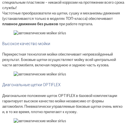
специальным пластиком – никакой коррозии на протяжении всего срока
службы!
Частотные преобразователи на щетки, сушку и механизмы движения
(устанавливаются только в моделях ТОП-класса) обеспечивают
плавное движение без рывков
при работе портала.
Высокое качество мойки
Перекрестная технология мойки обеспечивает непревзойденный
результат. Боковые щетки осуществляют мойку всей центральной
части автомобиля, включая переднюю и заднюю часть кузова.
Диагональные щетки OPTIFLEX
Диагональное положение щеток OPTIFLEX в базовой комплектации
гарантирует высокое качество мойки независимо от формы
автомобиля. Пневматически управляемые боковые щетки очень мягко
и, в то же время, плотно прилегают к кузову.