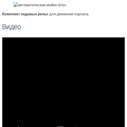
Комплект ходовых рельс
для движения портала.
Видео