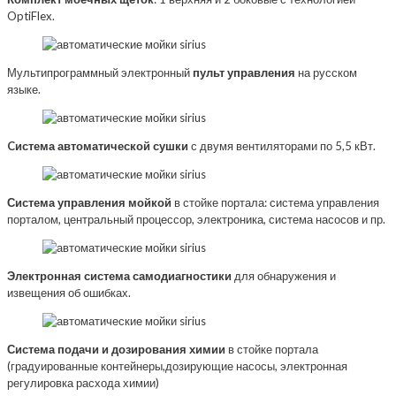
OptiFlex.
Мультипрограммный электронный
пульт управления
на русском
языке.
Cистема автоматической сушки
с двумя вентиляторами по 5,5 кВт.
Система управления мойкой
в стойке портала: система управления
порталом, центральный процессор, электроника, система насосов и пр.
Электронная система самодиагностики
для обнаружения и
извещения об ошибках.
Система подачи и дозирования химии
в стойке портала
(градуированные контейнеры,дозирующие насосы, электронная
регулировка расхода химии)